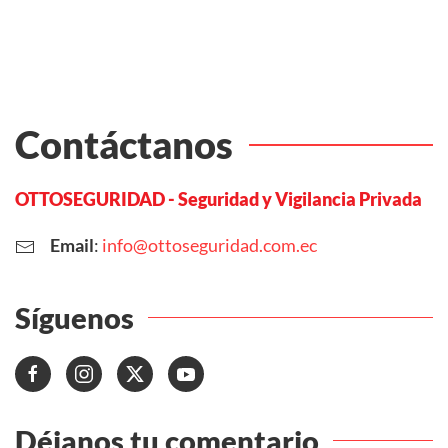
Contáctanos
OTTOSEGURIDAD - Seguridad y Vigilancia Privada
Email
:
info@ottoseguridad.com.ec
Síguenos
Déjanos tu comentario