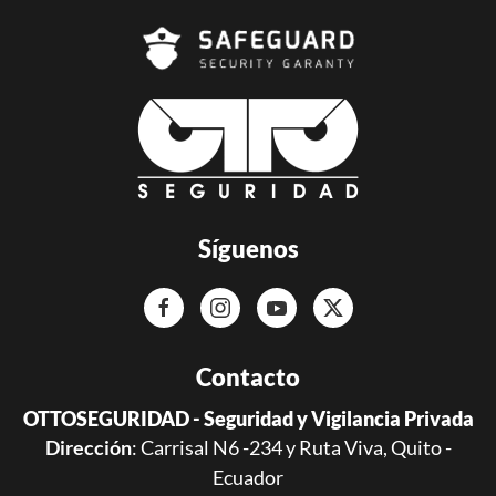
Síguenos
Contacto
OTTOSEGURIDAD - Seguridad y Vigilancia Privada
Dirección
: Carrisal N6 -234 y Ruta Viva, Quito -
Ecuador