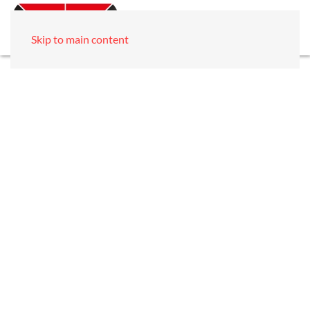
Skip to main content