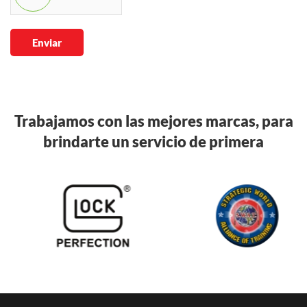
Enviar
Trabajamos con las mejores marcas, para
brindarte un servicio de primera